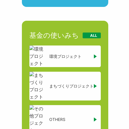
基金の使いみち
ALL
環境プロジェクト
まちづくりプロジェクト
OTHERS