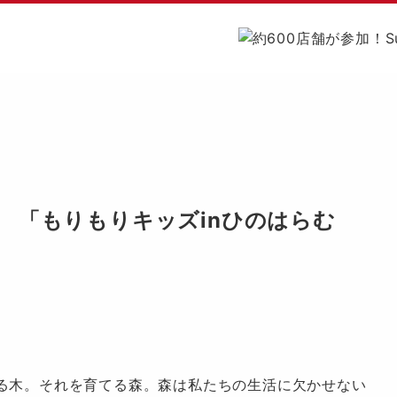
 「もりもりキッズinひのはらむ
る木。それを育てる森。森は私たちの生活に欠かせない