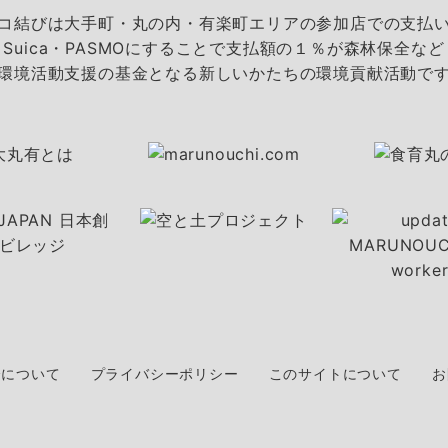
コ結びは大手町・丸の内・有楽町エリアの参加店での支払
Suica・PASMOにすることで支払額の１％が森林保全など
環境活動支援の基金となる新しいかたちの環境貢献活動で
会について
プライバシーポリシー
このサイトについて
お